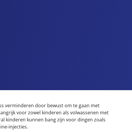
ress verminderen door bewust om te gaan met
belangrijk voor zowel kinderen als volwassenen met
ral kinderen kunnen bang zijn voor dingen zoals
ine-injecties.