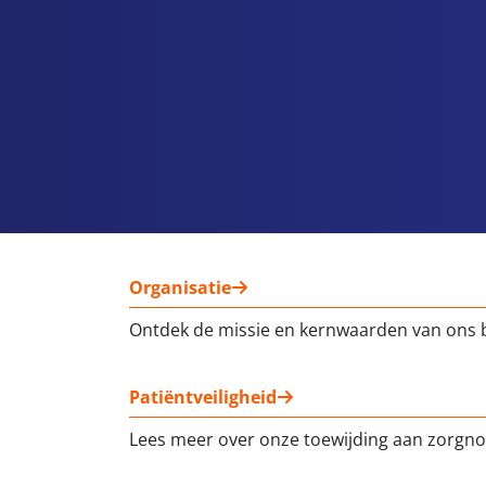
Organisatie
Ontdek de missie en kernwaarden van ons
Patiëntveiligheid
Lees meer over onze toewijding aan zorgno