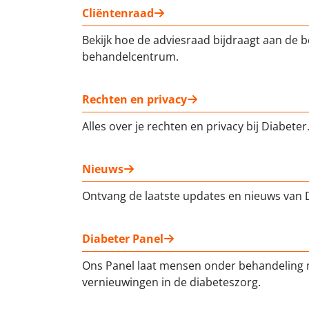
Cliëntenraad
Bekijk hoe de adviesraad bijdraagt aan de 
behandelcentrum.
Rechten en privacy
Alles over je rechten en privacy bij Diabeter
Nieuws
Ontvang de laatste updates en nieuws van 
Diabeter Panel
Ons Panel laat mensen onder behandeling
vernieuwingen in de diabeteszorg.