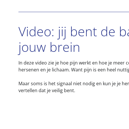
Video: jij bent de 
jouw brein
In deze video zie je hoe pijn werkt en hoe je meer co
hersenen en je lichaam. Want pijn is een heel nuttig
Maar soms is het signaal niet nodig en kun je je he
vertellen dat je veilig bent.