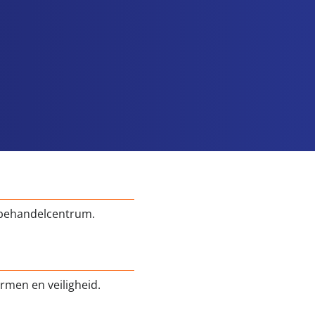
 behandelcentrum.
rmen en veiligheid.