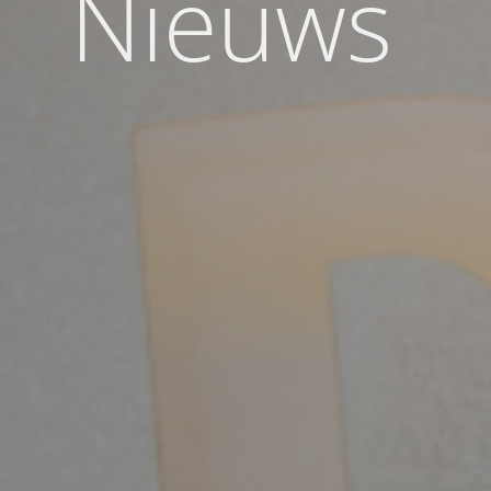
Nieuws