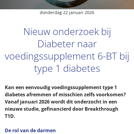
donderdag 22 januari 2026
Nieuw onderzoek bij
Diabeter naar
voedingssupplement 6-BT bij
type 1 diabetes
Kan een eenvoudig voedingssupplement type 1
diabetes afremmen of misschien zelfs voorkomen?
Vanaf januari 2026 wordt dit onderzocht in een
nieuwe studie, gefinancierd door Breakthrough
T1D.
De rol van de darmen