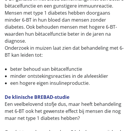
bètacelfunctie en een gunstigere immuunreactie.
Mensen met type 1 diabetes hebben doorgaans
minder 6-BT in hun bloed dan mensen zonder
diabetes. Ook behouden mensen met hogere 6-BT-
waarden hun bètacelfunctie beter in de jaren na
diagnose.
Onderzoek in muizen laat zien dat behandeling met 6-
BT kan leiden tot:
beter behoud van bètacelfunctie
minder ontstekingsreacties in de alvleesklier
een hogere eigen insulineproductie.
De klinische BREBAD-studie
Een veelbelovend stofje dus, maar heeft behandeling
met 6-BT ook het gewenste effect bij mensen die nog
maar net type 1 diabetes hebben?