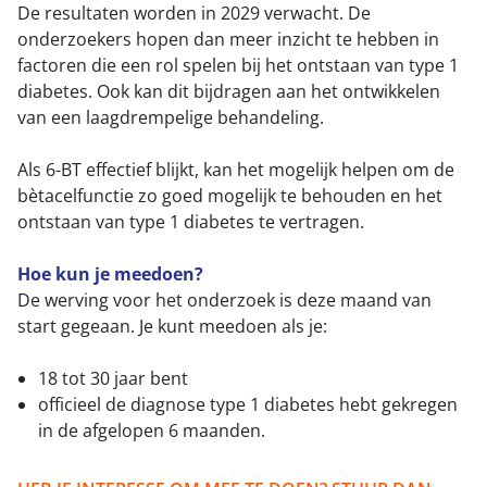
De resultaten worden in 2029 verwacht. De
onderzoekers hopen dan meer inzicht te hebben in
factoren die een rol spelen bij het ontstaan van type 1
diabetes. Ook kan dit bijdragen aan het ontwikkelen
van een laagdrempelige behandeling.
Als 6-BT effectief blijkt, kan het mogelijk helpen om de
bètacelfunctie zo goed mogelijk te behouden en het
ontstaan van type 1 diabetes te vertragen.
Hoe kun je meedoen?
De werving voor het onderzoek is deze maand van
start gegeaan. Je kunt meedoen als je:
18 tot 30 jaar bent
officieel de diagnose type 1 diabetes hebt gekregen
in de afgelopen 6 maanden.