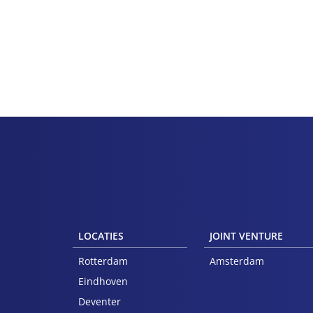
LOCATIES
JOINT VENTURE
Rotterdam
Amsterdam
Eindhoven
Deventer