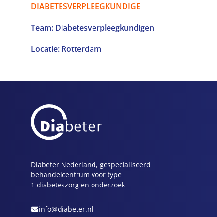
DIABETESVERPLEEGKUNDIGE
Team: Diabetesverpleegkundigen
Locatie: Rotterdam
Diabeter Nederland, gespecialiseerd
behandelcentrum voor type
1 diabeteszorg en onderzoek
info@diabeter.nl