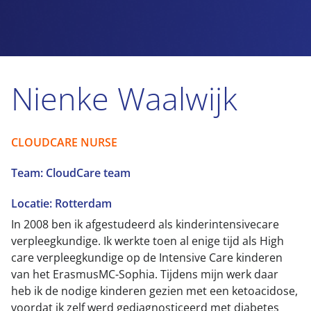
Nienke Waalwijk
CLOUDCARE NURSE
Team: CloudCare team
Locatie: Rotterdam
In 2008 ben ik afgestudeerd als kinderintensivecare
verpleegkundige. Ik werkte toen al enige tijd als High
care verpleegkundige op de Intensive Care kinderen
van het ErasmusMC-Sophia. Tijdens mijn werk daar
heb ik de nodige kinderen gezien met een ketoacidose,
voordat ik zelf werd gediagnosticeerd met diabetes