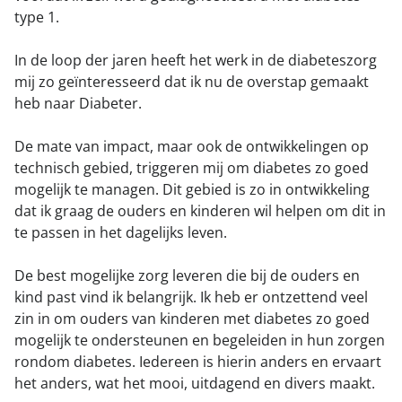
type 1.
In de loop der jaren heeft het werk in de diabeteszorg
mij zo geïnteresseerd dat ik nu de overstap gemaakt
heb naar Diabeter.
De mate van impact, maar ook de ontwikkelingen op
technisch gebied, triggeren mij om diabetes zo goed
mogelijk te managen. Dit gebied is zo in ontwikkeling
dat ik graag de ouders en kinderen wil helpen om dit in
te passen in het dagelijks leven.
De best mogelijke zorg leveren die bij de ouders en
kind past vind ik belangrijk. Ik heb er ontzettend veel
zin in om ouders van kinderen met diabetes zo goed
mogelijk te ondersteunen en begeleiden in hun zorgen
rondom diabetes. Iedereen is hierin anders en ervaart
het anders, wat het mooi, uitdagend en divers maakt.