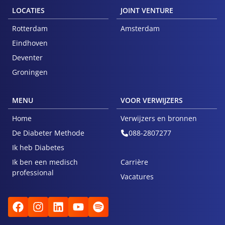
LOCATIES
JOINT VENTURE
Rotterdam
Amsterdam
Eindhoven
Deventer
Groningen
MENU
VOOR VERWIJZERS
Home
Verwijzers en bronnen
De Diabeter Methode
088-2807277
Ik heb Diabetes
Ik ben een medisch
Carrière
professional
Vacatures