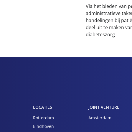
Via het bieden van p
administratieve take
handelingen bij patië
deel uit te maken va
diabeteszorg.
LOCATIES
JOINT VENTURE
Rotterdam
Amsterdam
Eindhoven