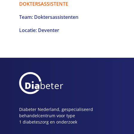
DOKTERSASSISTENTE
Team: Doktersassistenten
Locatie: Deventer
Diabeter Nederland, gespecialiseerd
behandelcentrum voor type
1 diabeteszorg en onderzoek