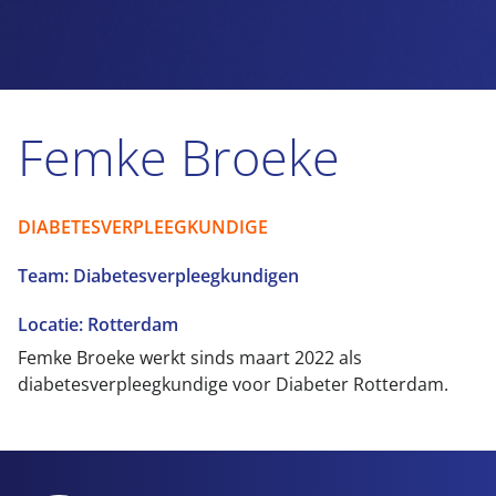
Femke Broeke
DIABETESVERPLEEGKUNDIGE
Team: Diabetesverpleegkundigen
Locatie: Rotterdam
Femke Broeke werkt sinds maart 2022 als
diabetesverpleegkundige voor Diabeter Rotterdam.