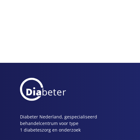
Diabeter Nederland, gespecialiseerd
behandelcentrum voor type
1 diabeteszorg en onderzoek