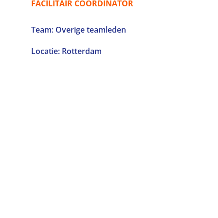
FACILITAIR COÖRDINATOR
Team: Overige teamleden
Locatie: Rotterdam