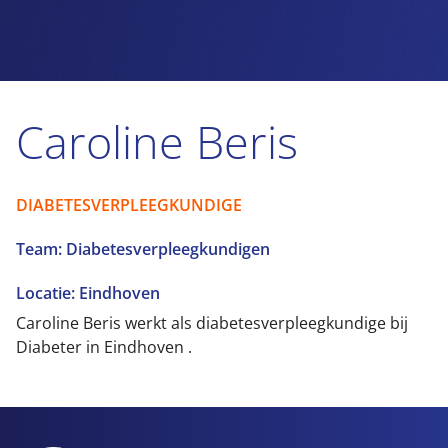
Caroline Beris
DIABETESVERPLEEGKUNDIGE
Team: Diabetesverpleegkundigen
Locatie: Eindhoven
Caroline Beris werkt als diabetesverpleegkundige bij
Diabeter in Eindhoven .