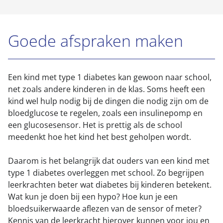
Goede afspraken maken
Een kind met type 1 diabetes kan gewoon naar school,
net zoals andere kinderen in de klas. Soms heeft een
kind wel hulp nodig bij de dingen die nodig zijn om de
bloedglucose te regelen, zoals een insulinepomp en
een glucosesensor. Het is prettig als de school
meedenkt hoe het kind het best geholpen wordt.
Daarom is het belangrijk dat ouders van een kind met
type 1 diabetes overleggen met school. Zo begrijpen
leerkrachten beter wat diabetes bij kinderen betekent.
Wat kun je doen bij een hypo? Hoe kun je een
bloedsuikerwaarde aflezen van de sensor of meter?
Kennis van de leerkracht hierover kunnen voor jou en