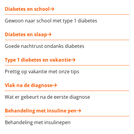
Diabetes en school
Gewoon naar school met type 1 diabetes
Diabetes en slaap
Goede nachtrust ondanks diabetes
Type 1 diabetes en vakantie
Prettig op vakantie met onze tips
Vlak na de diagnose
Wat er gebeurt na de eerste diagnose
Behandeling met insuline pen
Behandeling met insulinepen