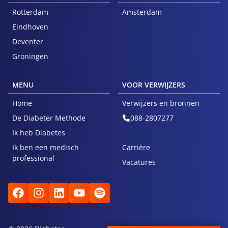
Rotterdam
Amsterdam
Eindhoven
Deventer
Groningen
MENU
VOOR VERWIJZERS
Home
Verwijzers en bronnen
De Diabeter Methode
088-2807277
Ik heb Diabetes
Ik ben een medisch
Carrière
professional
Vacatures