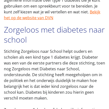
algemene informatie over type 1 diabetes die je kunt
gebruiken om een spreekbeurt voor te bereiden. Je
kunt zelf kiezen wat je wil vertellen en wat niet.
Bekijk
het op de website van DVN
Zorgeloos met diabetes naar
school
Stichting Zorgeloos naar School helpt ouders en
scholen als een kind type 1 diabetes krijgt. Diabeter
was een van de eerste partners die deze stichting, toen
nog Zorgeloos met Diabetes naar School,
ondersteunde. De stichting heeft meegeholpen om in
de politiek en het onderwijs duidelijk te maken hoe
belangrijk het is dat ieder kind zorgeloos naar de
school kan. Diabetes bij kinderen zou hierin geen
verschil moeten maken.