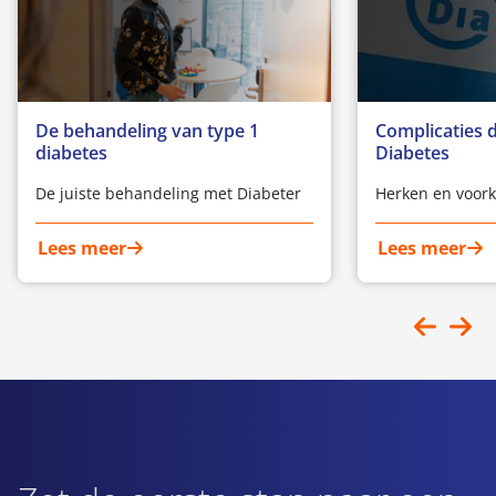
De behandeling van type 1
Complicaties 
diabetes
Diabetes
De juiste behandeling met Diabeter
Herken en voork
Lees meer
Lees meer