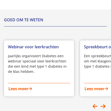
GOED OM TE WETEN
Webinar voor leerkrachten
Spreekbeurt o
Jaarlijks organiseert Diabetes een
Een spreekbeurt
webinar speciaal voor leerkrachten
om met klasgeno
die een kind met type 1 diabetes in
type 1 diabetes 
de klas hebben.
Lees meer
Lees meer