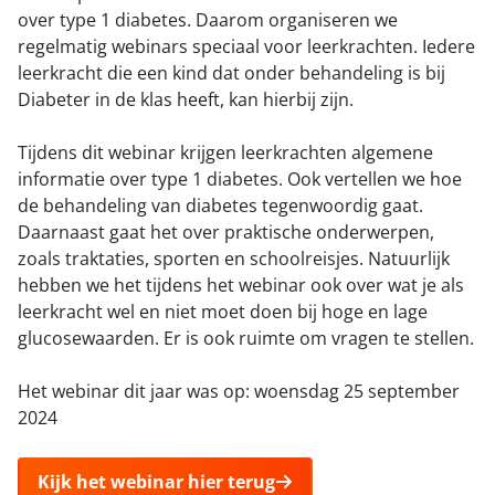
over type 1 diabetes. Daarom organiseren we
regelmatig webinars speciaal voor leerkrachten. Iedere
leerkracht die een kind dat onder behandeling is bij
Diabeter in de klas heeft, kan hierbij zijn.
Tijdens dit webinar krijgen leerkrachten algemene
informatie over type 1 diabetes. Ook vertellen we hoe
de behandeling van diabetes tegenwoordig gaat.
Daarnaast gaat het over praktische onderwerpen,
zoals traktaties, sporten en schoolreisjes. Natuurlijk
hebben we het tijdens het webinar ook over wat je als
leerkracht wel en niet moet doen bij hoge en lage
glucosewaarden. Er is ook ruimte om vragen te stellen.
Het webinar dit jaar was op: woensdag 25 september
2024
Kijk het webinar hier terug