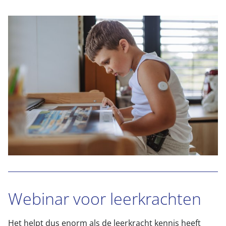
Webinar voor leerkrachten
Het helpt dus enorm als de leerkracht kennis heeft