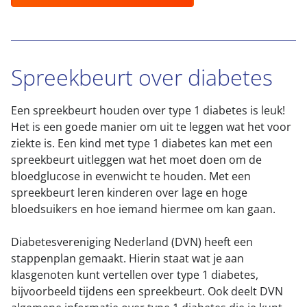
Spreekbeurt over diabetes
Een spreekbeurt houden over type 1 diabetes is leuk!
Het is een goede manier om uit te leggen wat het voor
ziekte is. Een kind met type 1 diabetes kan met een
spreekbeurt uitleggen wat het moet doen om de
bloedglucose in evenwicht te houden. Met een
spreekbeurt leren kinderen over lage en hoge
bloedsuikers en hoe iemand hiermee om kan gaan.
Diabetesvereniging Nederland (DVN) heeft een
stappenplan gemaakt. Hierin staat wat je aan
klasgenoten kunt vertellen over type 1 diabetes,
bijvoorbeeld tijdens een spreekbeurt. Ook deelt DVN