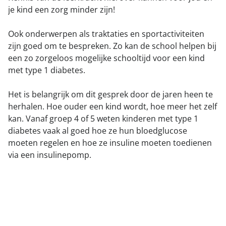
je kind een zorg minder zijn!
Ook onderwerpen als traktaties en sportactiviteiten
zijn goed om te bespreken. Zo kan de school helpen bij
een zo zorgeloos mogelijke schooltijd voor een kind
met type 1 diabetes.
Het is belangrijk om dit gesprek door de jaren heen te
herhalen. Hoe ouder een kind wordt, hoe meer het zelf
kan. Vanaf groep 4 of 5 weten kinderen met type 1
diabetes vaak al goed hoe ze hun bloedglucose
moeten regelen en hoe ze insuline moeten toedienen
via een insulinepomp.