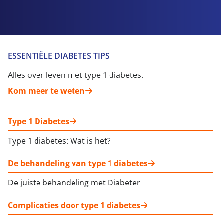
ESSENTIËLE DIABETES TIPS
Alles over leven met type 1 diabetes.
Kom meer te weten
Type 1 Diabetes
Type 1 diabetes: Wat is het?
De behandeling van type 1 diabetes
De juiste behandeling met Diabeter
Complicaties door type 1 diabetes