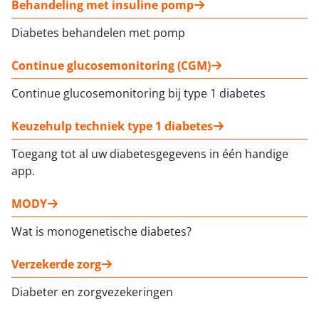
Behandeling met insuline pomp
Diabetes behandelen met pomp
Continue glucosemonitoring (CGM)
Continue glucosemonitoring bij type 1 diabetes
Keuzehulp techniek type 1 diabetes
Toegang tot al uw diabetesgegevens in één handige
app.
MODY
Wat is monogenetische diabetes?
Verzekerde zorg
Diabeter en zorgvezekeringen