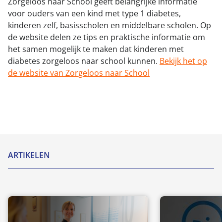
Zorgeloos naar School geeft belangrijke informatie
voor ouders van een kind met type 1 diabetes,
kinderen zelf, basisscholen en middelbare scholen. Op
de website delen ze tips en praktische informatie om
het samen mogelijk te maken dat kinderen met
diabetes zorgeloos naar school kunnen.
Bekijk het op
de website van Zorgeloos naar School
ARTIKELEN