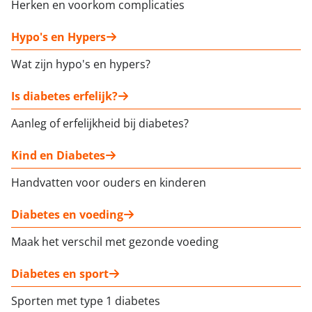
Herken en voorkom complicaties
Hypo's en Hypers
Wat zijn hypo's en hypers?
Is diabetes erfelijk?
Aanleg of erfelijkheid bij diabetes?
Kind en Diabetes
Handvatten voor ouders en kinderen
Diabetes en voeding
Maak het verschil met gezonde voeding
Diabetes en sport
Sporten met type 1 diabetes