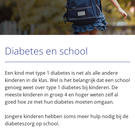
Diabetes en school
Een kind met type 1 diabetes is net als alle andere
kinderen in de klas. Wel is het belangrijk dat een school
genoeg weet over type 1 diabetes bij kinderen. De
meeste kinderen in groep 4 en hoger weten zelf al
goed hoe ze met hun diabetes moeten omgaan.
Jongere kinderen hebben soms meer hulp nodig bij de
diabeteszorg op school.