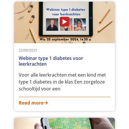
22/09/2025
Webinar type 1 diabetes voor
leerkrachten
Voor alle leerkrachten met een kind met
type 1 diabetes in de klas Een zorgeloze
schooltijd voor een
Read more