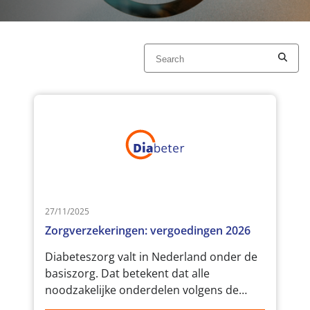
27/11/2025
Zorgverzekeringen: vergoedingen 2026
Diabeteszorg valt in Nederland onder de
basiszorg. Dat betekent dat alle
noodzakelijke onderdelen volgens de
Nederlandse zorgrichtlijnen worden