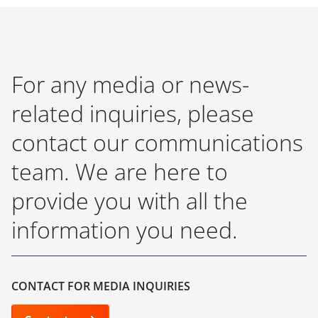
For any media or news-
related inquiries, please
contact our communications
team. We are here to
provide you with all the
information you need.
CONTACT FOR MEDIA INQUIRIES