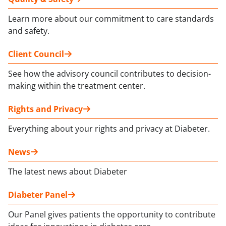
Learn more about our commitment to care standards
and safety.
Client Council
See how the advisory council contributes to decision-
making within the treatment center.
Rights and Privacy
Everything about your rights and privacy at Diabeter.
News
The latest news about Diabeter
Diabeter Panel
Our Panel gives patients the opportunity to contribute