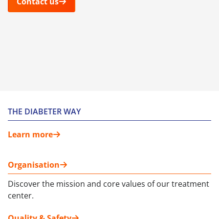
Contact us
THE DIABETER WAY
Learn more
Organisation
Discover the mission and core values of our treatment
center.
Quality & Safety