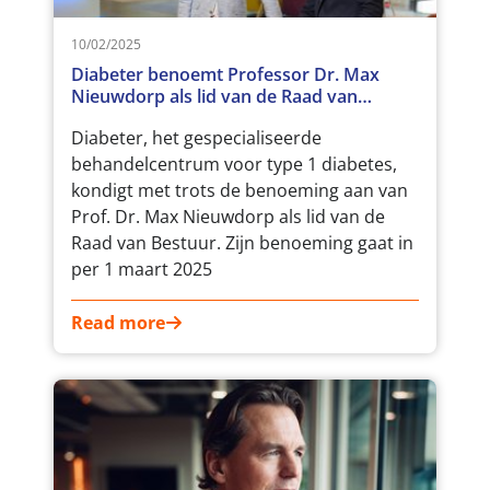
10/02/2025
Diabeter benoemt Professor Dr. Max
Nieuwdorp als lid van de Raad van
Bestuur
Diabeter, het gespecialiseerde
behandelcentrum voor type 1 diabetes,
kondigt met trots de benoeming aan van
Prof. Dr. Max Nieuwdorp als lid van de
Raad van Bestuur. Zijn benoeming gaat in
per 1 maart 2025
Read more