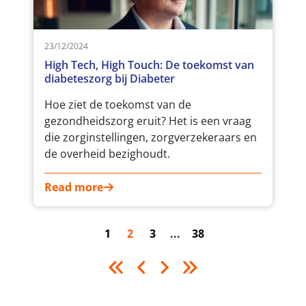
23/12/2024
High Tech, High Touch: De toekomst van
diabeteszorg bij Diabeter
Hoe ziet de toekomst van de
gezondheidszorg eruit? Het is een vraag
die zorginstellingen, zorgverzekeraars en
de overheid bezighoudt.
Read more
1
2
3
38