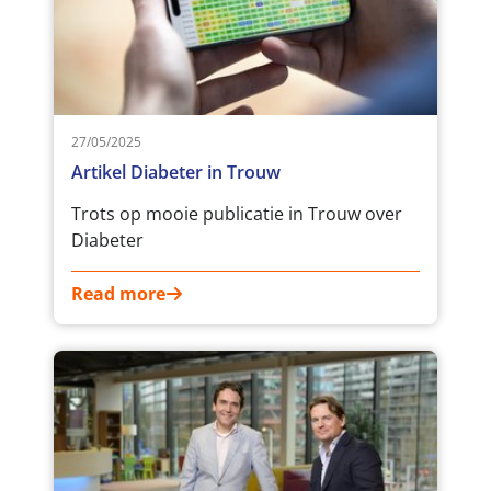
27/05/2025
Artikel Diabeter in Trouw
Trots op mooie publicatie in Trouw over
Diabeter
Read more