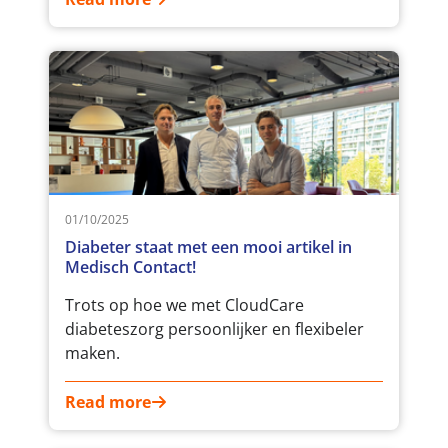
01/10/2025
Diabeter staat met een mooi artikel in
Medisch Contact!
Trots op hoe we met CloudCare
diabeteszorg persoonlijker en flexibeler
maken.
Read more