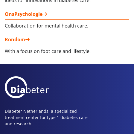
ideas for innovations in diabetes care.
OnsPsychologie
Collaboration for mental health care.
Rondom
With a focus on foot care and lifestyle.
Diabeter Netherlands, a specialized
treatment center for type 1 diabetes care
and research.