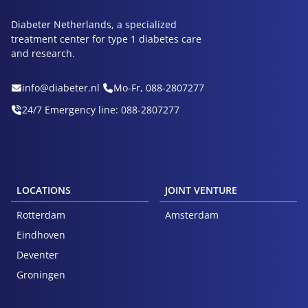
Diabeter Netherlands, a specialized
treatment center for type 1 diabetes care
and research.
info@diabeter.nl
Mo-Fr, 088-2807277
24/7 Emergency line: 088-2807277
LOCATIONS
JOINT VENTURE
Rotterdam
Amsterdam
Eindhoven
Deventer
Groningen