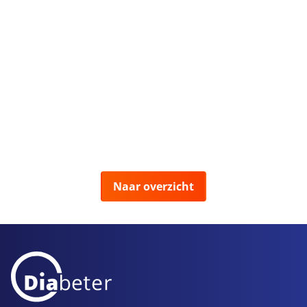
Naar overzicht