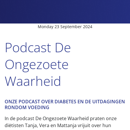
Monday 23 September 2024
Podcast De
Ongezoete
Waarheid
ONZE PODCAST OVER DIABETES EN DE UITDAGINGEN
RONDOM VOEDING
In de podcast De Ongezoete Waarheid praten onze
diëtisten Tanja, Vera en Mattanja vrijuit over hun