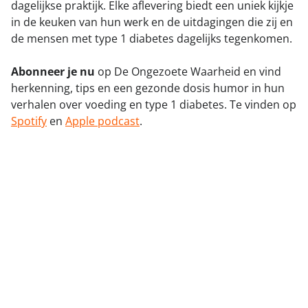
dagelijkse praktijk. Elke aflevering biedt een uniek kijkje
in de keuken van hun werk en de uitdagingen die zij en
de mensen met type 1 diabetes dagelijks tegenkomen.
Abonneer je nu
op De Ongezoete Waarheid en vind
herkenning, tips en een gezonde dosis humor in hun
verhalen over voeding en type 1 diabetes. Te vinden op
Spotify
en
Apple podcast
.